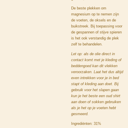
De beste plekken om
magnesium op te nemen zijn
de voeten, de oksels en de
buikstreek. Bij toepassing voor
de gespannen of stijve spieren
is het ook verstandig de plek
zelf te behandelen.
Let op: als de olie direct in
contact komt met je kleding of
beddengoed kan dit vlekken
veroorzaken. Laat het dus altijd
even intrekken voor je in bed
stapt of kleding aan doet. Bij
gebruik voor het slapen gaan
kun je het beste een oud shirt
aan doen of sokken gebruiken
als je het op je voeten hebt
gesmeerd.
Ingrediënten: 31%